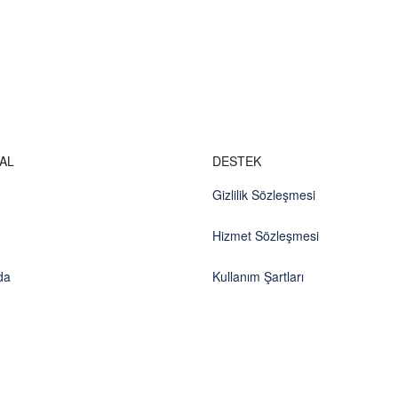
AL
DESTEK
Gizlilik Sözleşmesi
Hizmet Sözleşmesi
da
Kullanım Şartları