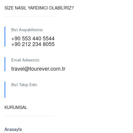
SİZE NASIL YARDIMCI OLABİLİRİZ?
Bizi Arayabilirsiniz
+90 553 440 5544
+90 212 234 8055
Email Adresimiz
travel@tourever.com.tr
Bizi Takip Edin
KURUMSAL
Anasayfa