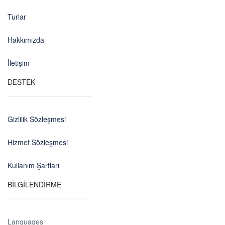
Turlar
Hakkımızda
İletişim
DESTEK
Gizlilik Sözleşmesi
Hizmet Sözleşmesi
Kullanım Şartları
BİLGİLENDİRME
Languages