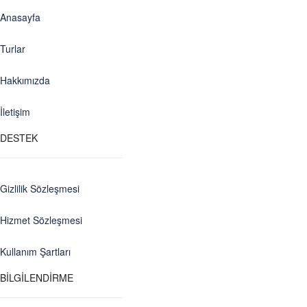
Anasayfa
Turlar
Hakkımızda
İletişim
DESTEK
Gizlilik Sözleşmesi
Hizmet Sözleşmesi
Kullanım Şartları
BİLGİLENDİRME