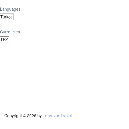
Languages
Currencies
Copyright © 2026 by
Tourever Travel