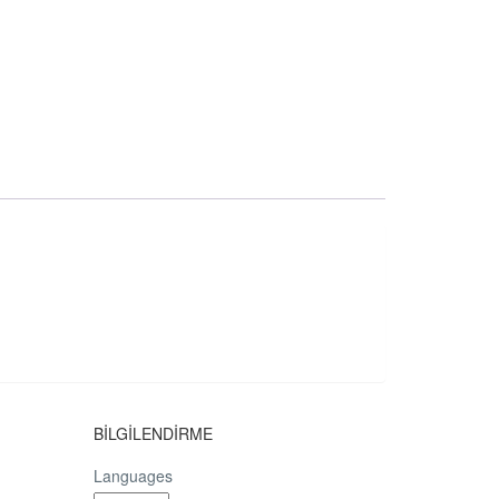
BİLGİLENDİRME
Languages